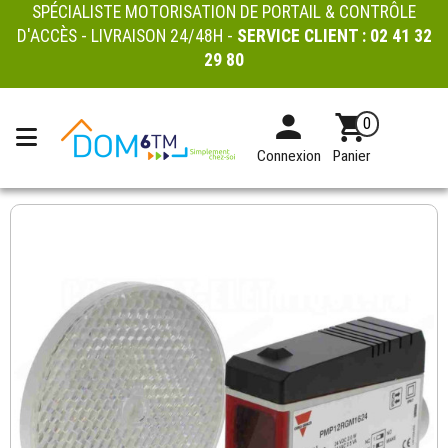
SPÉCIALISTE MOTORISATION DE PORTAIL & CONTRÔLE
D'ACCÈS - LIVRAISON 24/48H -
SERVICE CLIENT :
02 41 32
29 80
0
Connexion
Panier