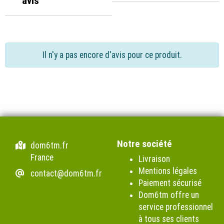
avis
Il n'y a pas encore d'avis pour ce produit.
Notre société
dom6tm.fr
France
Livraison
Mentions légales
contact@dom6tm.fr
Paiement sécurisé
Dom6tm offre un
service professionnel
à tous ses clients