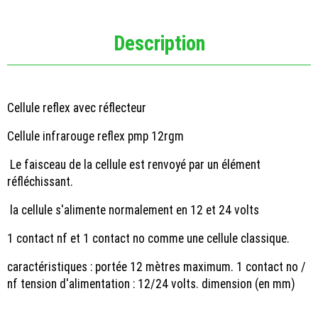
Description
Cellule reflex avec réflecteur
Cellule infrarouge reflex pmp 12rgm
Le faisceau de la cellule est renvoyé par un élément
réfléchissant.
la cellule s'alimente normalement en 12 et 24 volts
1 contact nf et 1 contact no comme une cellule classique.
caractéristiques : portée 12 mètres maximum. 1 contact no /
nf tension d'alimentation : 12/24 volts. dimension (en mm)