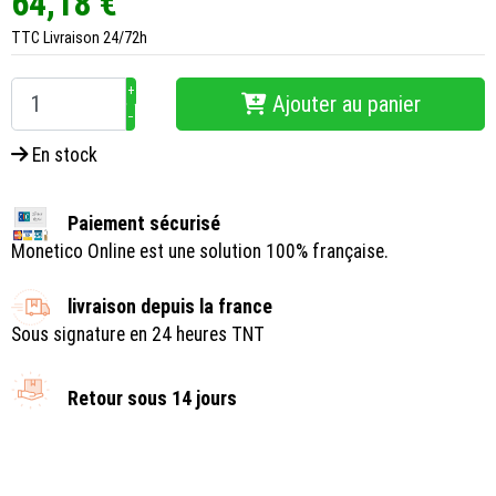
64,18 €
TTC
Livraison 24/72h
+
Ajouter au panier
−
En stock
Paiement sécurisé
Monetico Online est une solution 100% française.
livraison depuis la france
Sous signature en 24 heures TNT
Retour sous 14 jours