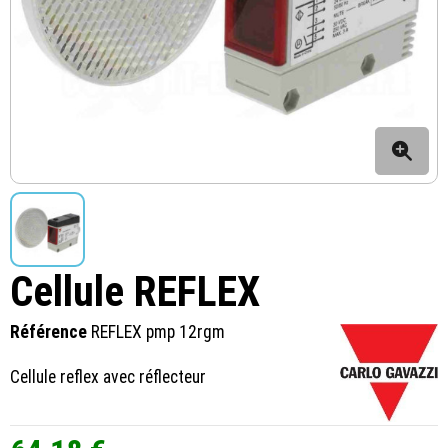
Cellule REFLEX
Référence
REFLEX pmp 12rgm
Cellule reflex avec réflecteur