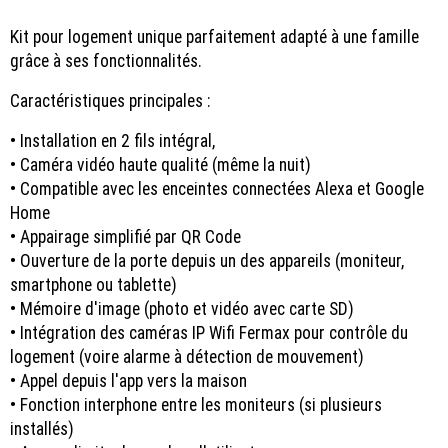
Kit pour logement unique parfaitement adapté à une famille
grâce à ses fonctionnalités.
Caractéristiques principales :
• Installation en 2 fils intégral,
• Caméra vidéo haute qualité (même la nuit)
• Compatible avec les enceintes connectées Alexa et Google
Home
• Appairage simplifié par QR Code
• Ouverture de la porte depuis un des appareils (moniteur,
smartphone ou tablette)
• Mémoire d'image (photo et vidéo avec carte SD)
• Intégration des caméras IP Wifi Fermax pour contrôle du
logement (voire alarme à détection de mouvement)
• Appel depuis l'app vers la maison
• Fonction interphone entre les moniteurs (si plusieurs
installés)