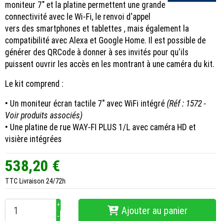
moniteur 7" et la platine permettent une grande
connectivité avec le Wi-Fi, le renvoi d'appel
vers des smartphones et tablettes , mais également la
compatibilité avec Alexa et Google Home. Il est possible de
générer des QRCode à donner à ses invités pour qu'ils
puissent ouvrir les accès en les montrant à une caméra du kit.
Le kit comprend :
• Un moniteur écran tactile 7" avec WiFi intégré
(Réf : 1572 -
Voir produits associés)
• Une platine de rue WAY-FI PLUS 1/L avec caméra HD et
visière intégrées
538,20 €
TTC
Livraison 24/72h
+
Ajouter au panier
−