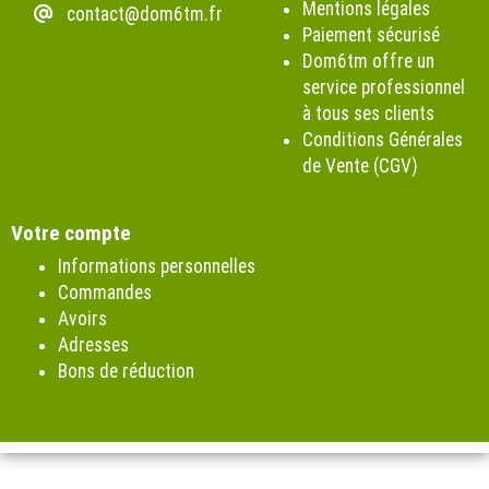
Mentions légales
contact@dom6tm.fr
Paiement sécurisé
Dom6tm offre un
service professionnel
à tous ses clients
Conditions Générales
de Vente (CGV)
Votre compte
Informations personnelles
Commandes
Avoirs
Adresses
Bons de réduction