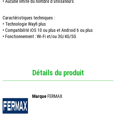
• Aucune limite du nombre d'utilisateurs
Caractéristiques techniques :
• Technologie Wayfi plus
• Compatibilité iOS 10 ou plus et Android 6 ou plus
• Fonctionnement : Wi-Fi et/ou 3G/4G/5G
Détails du produit
Marque
FERMAX