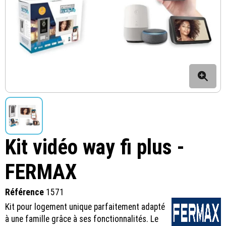
Kit vidéo way fi plus -
FERMAX
Référence
1571
Kit pour logement unique parfaitement adapté
à une famille grâce à ses fonctionnalités. Le