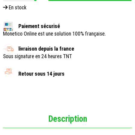
En stock
Paiement sécurisé
Monetico Online est une solution 100% française.
livraison depuis la france
Sous signature en 24 heures TNT
Retour sous 14 jours
Description