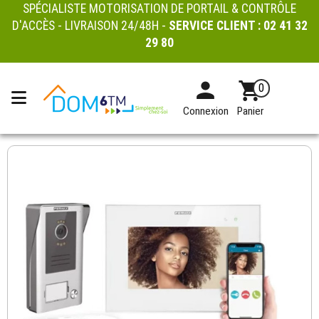
SPÉCIALISTE MOTORISATION DE PORTAIL & CONTRÔLE
D'ACCÈS - LIVRAISON 24/48H -
SERVICE CLIENT :
02 41 32
29 80
0
Connexion
Panier