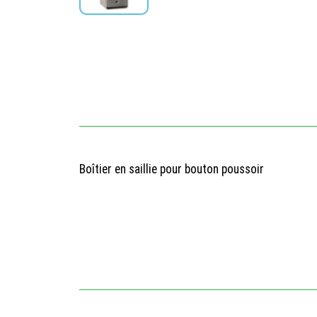
Boîtier en saillie pour bouton poussoir