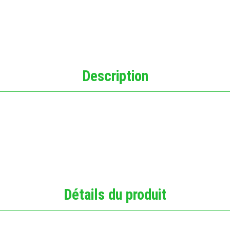
Description
Détails du produit