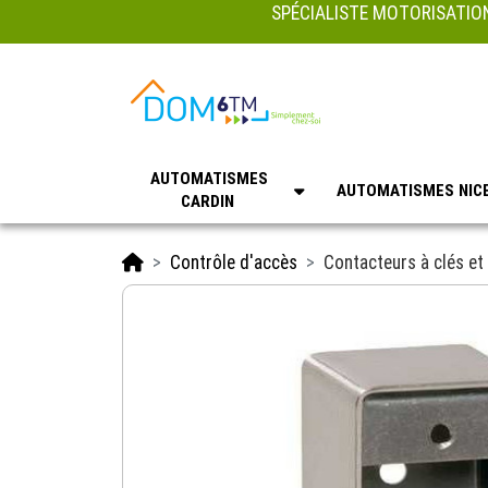
SPÉCIALISTE MOTORISATION
AUTOMATISMES
AUTOMATISMES NIC
CARDIN
Accueil
Contrôle d'accès
Contacteurs à clés e