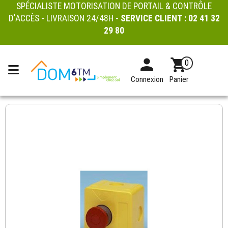
SPÉCIALISTE MOTORISATION DE PORTAIL & CONTRÔLE
D'ACCÈS - LIVRAISON 24/48H -
SERVICE CLIENT :
02 41 32
29 80
0
Connexion
Panier