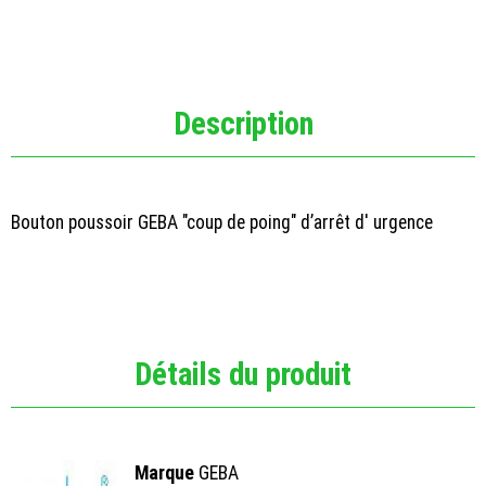
Description
Bouton poussoir GEBA "coup de poing" d’arrêt d' urgence
Détails du produit
Marque
GEBA