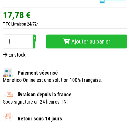
17,78 €
TTC
Livraison 24/72h
+
Ajouter au panier
−
En stock
Paiement sécurisé
Monetico Online est une solution 100% française.
livraison depuis la france
Sous signature en 24 heures TNT
Retour sous 14 jours