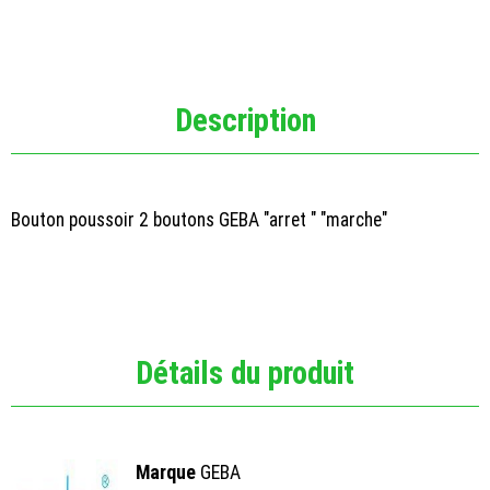
Description
Bouton poussoir 2 boutons GEBA "arret " "marche"
Détails du produit
Marque
GEBA