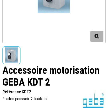
Accessoire motorisation
GEBA KDT 2
Référence
KDT2
Bouton poussoir 2 boutons