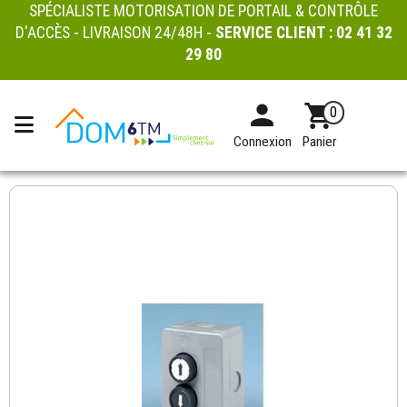
SPÉCIALISTE MOTORISATION DE PORTAIL & CONTRÔLE
D'ACCÈS - LIVRAISON 24/48H -
SERVICE CLIENT :
02 41 32
29 80
0
Connexion
Panier