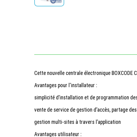
Cette nouvelle centrale électronique BOXCODE C
Avantages pour l'installateur :
simplicité d’installation et de programmation de
vente de service de gestion d’accès, partage des 
gestion multi-sites à travers l’application
Avantages utilisateur :