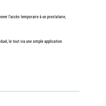
nner l’accès temporaire à un prestataire,
uel, le tout via une simple application