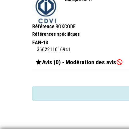
Référence
BOXCODE
Références spécifiques
EAN-13
3662211016941

Avis (0) - Modération des avis
