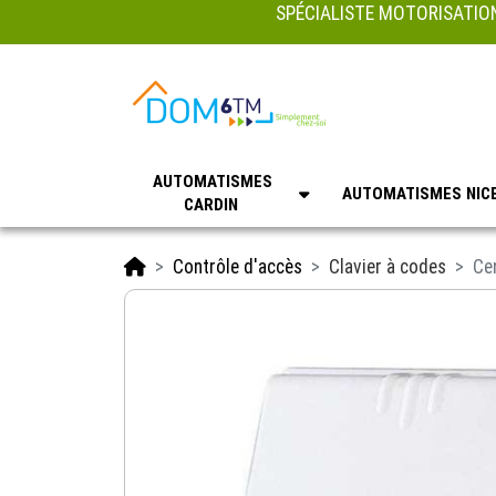
SPÉCIALISTE MOTORISATION
AUTOMATISMES
AUTOMATISMES NIC
CARDIN
Accueil
Contrôle d'accès
Clavier à codes
Ce