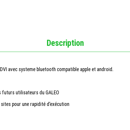
Description
DVI avec systeme bluetooth compatible apple et android.
s futurs utilisateurs du GALEO
sites pour une rapidité d’exécution