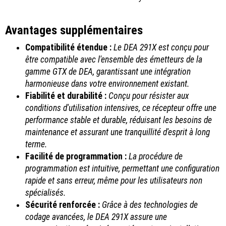
Avantages supplémentaires
Compatibilité étendue :
Le DEA 291X est conçu pour
être compatible avec l'ensemble des émetteurs de la
gamme GTX de DEA, garantissant une intégration
harmonieuse dans votre environnement existant.
Fiabilité et durabilité :
Conçu pour résister aux
conditions d'utilisation intensives, ce récepteur offre une
performance stable et durable, réduisant les besoins de
maintenance et assurant une tranquillité d'esprit à long
terme.
Facilité de programmation :
La procédure de
programmation est intuitive, permettant une configuration
rapide et sans erreur, même pour les utilisateurs non
spécialisés.
Sécurité renforcée :
Grâce à des technologies de
codage avancées, le DEA 291X assure une