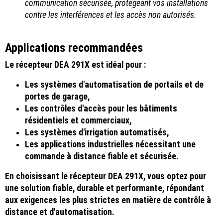
communication sécurisée, protégeant vos installations
contre les interférences et les accès non autorisés.
Applications recommandées
Le récepteur DEA 291X est idéal pour :
Les systèmes d'automatisation de portails et de
portes de garage,
Les contrôles d'accès pour les bâtiments
résidentiels et commerciaux,
Les systèmes d'irrigation automatisés,
Les applications industrielles nécessitant une
commande à distance fiable et sécurisée.
En choisissant le récepteur DEA 291X, vous optez pour
une solution fiable, durable et performante, répondant
aux exigences les plus strictes en matière de contrôle à
distance et d'automatisation.