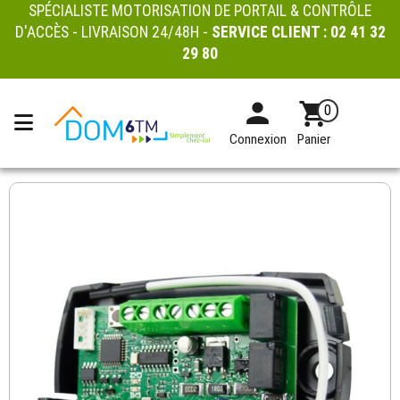
SPÉCIALISTE MOTORISATION DE PORTAIL & CONTRÔLE
D'ACCÈS - LIVRAISON 24/48H -
SERVICE CLIENT :
02 41 32
29 80
0
Connexion
Panier