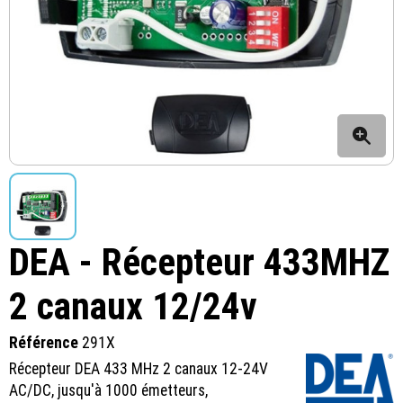
DEA - Récepteur 433MHZ
2 canaux 12/24v
Référence
291X
Récepteur DEA 433 MHz 2 canaux 12-24V
AC/DC, jusqu'à 1000 émetteurs,