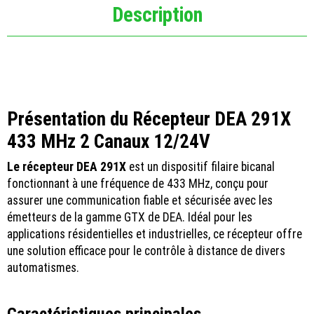
Description
Présentation du Récepteur DEA 291X
433 MHz 2 Canaux 12/24V
Le récepteur DEA 291X
est un dispositif filaire bicanal
fonctionnant à une fréquence de 433 MHz, conçu pour
assurer une communication fiable et sécurisée avec les
émetteurs de la gamme GTX de DEA. Idéal pour les
applications résidentielles et industrielles, ce récepteur offre
une solution efficace pour le contrôle à distance de divers
automatismes.