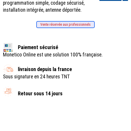
programmation simple, codage sécurisé,
installation intégrée, antenne déportée.
Vente réservée aux professionnels
Paiement sécurisé
Monetico Online est une solution 100% française.
livraison depuis la france
Sous signature en 24 heures TNT
Retour sous 14 jours