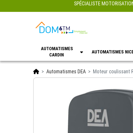
SPÉCIALISTE MOTORISATION
AUTOMATISMES
AUTOMATISMES NIC
CARDIN
Accueil
Automatismes DEA
Moteur coulissant 