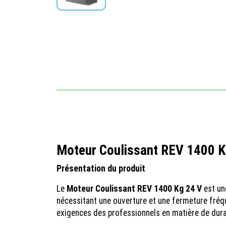
Moteur Coulissant REV 1400 K
Présentation du produit
Le
Moteur Coulissant REV 1400 Kg 24 V
est un
nécessitant une ouverture et une fermeture fréque
exigences des professionnels en matière de durabi