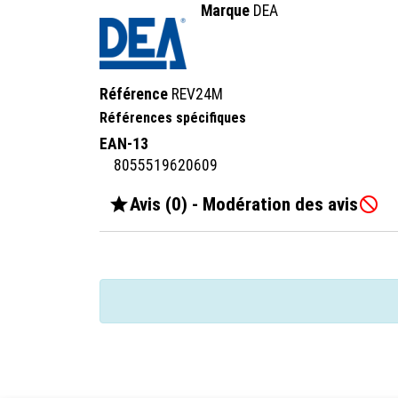
Marque
DEA
Référence
REV24M
Références spécifiques
EAN-13
8055519620609

Avis (0) - Modération des avis
