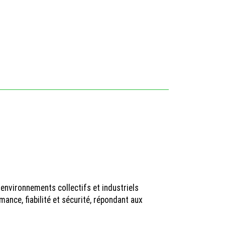
 environnements collectifs et industriels
ance, fiabilité et sécurité, répondant aux