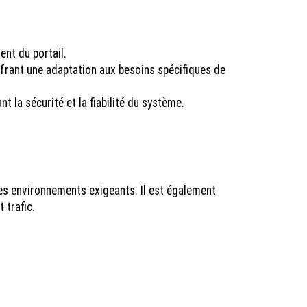
nt du portail.
offrant une adaptation aux besoins spécifiques de
 la sécurité et la fiabilité du système.
es environnements exigeants. Il est également
 trafic.