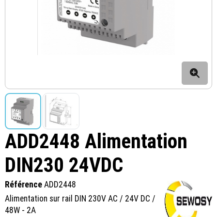
ADD2448 Alimentation
DIN230 24VDC
Référence
ADD2448
Alimentation sur rail DIN 230V AC / 24V DC /
48W - 2A