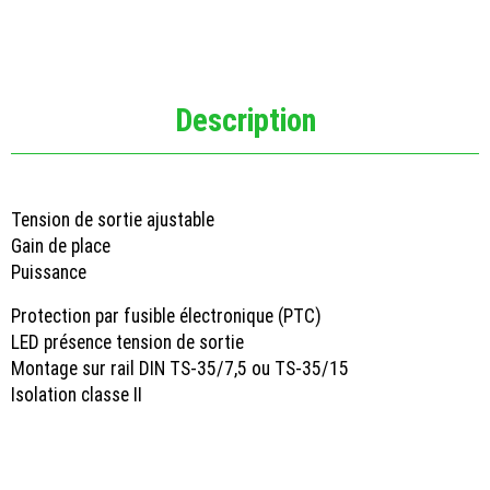
Description
Tension de sortie ajustable
Gain de place
Puissance
Protection par fusible électronique (PTC)
LED présence tension de sortie
Montage sur rail DIN TS-35/7,5 ou TS-35/15
Isolation classe II