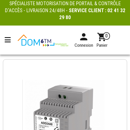
SPÉCIALISTE MOTORISATION DE PORTAIL & CONTRÔLE
D'ACCÈS - LIVRAISON 24/48H -
SERVICE CLIENT :
02 41 32
29 80
0
Connexion
Panier