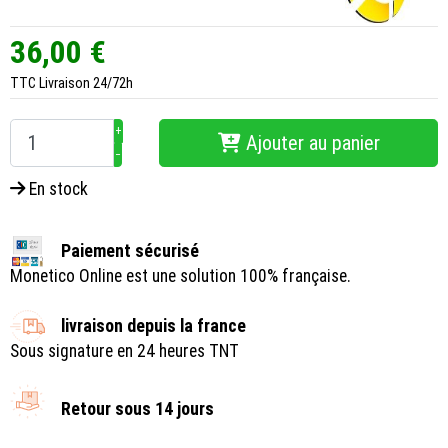
36,00 €
TTC
Livraison 24/72h
+
Ajouter au panier
−
En stock
Paiement sécurisé
Monetico Online est une solution 100% française.
livraison depuis la france
Sous signature en 24 heures TNT
Retour sous 14 jours