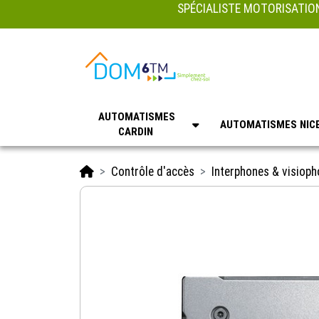
SPÉCIALISTE MOTORISATION
AUTOMATISMES
AUTOMATISMES NIC
CARDIN
Accueil
Contrôle d'accès
Interphones & visiop