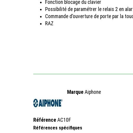
Fonction blocage du clavier
Possibilité de paramétrer le relais 2 en ala
Commande d’ouverture de porte par la touch
RAZ
Marque
Aiphone
Référence
AC10F
Références spécifiques