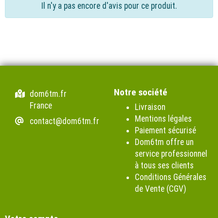
Il n'y a pas encore d'avis pour ce produit.
Notre société
dom6tm.fr
France
Livraison
Mentions légales
contact@dom6tm.fr
Paiement sécurisé
Dom6tm offre un
service professionnel
à tous ses clients
Conditions Générales
de Vente (CGV)