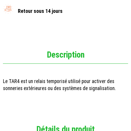
Retour sous 14 jours
Description
Le TAR4 est un relais temporisé utilisé pour activer des
sonneries extérieures ou des systèmes de signalisation.
Détails du produit