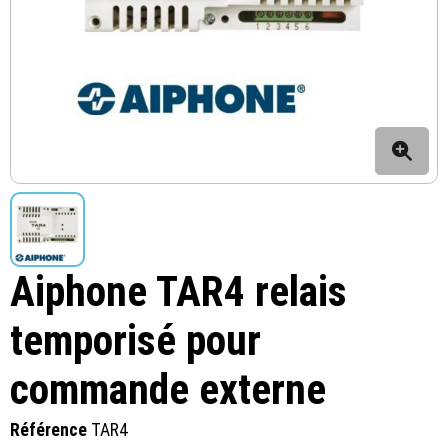
Aiphone TAR4 relais
temporisé pour
commande externe
Référence
TAR4