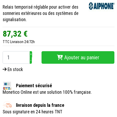
Relais temporisé réglable pour activer des
sonneries extérieures ou des systèmes de
signalisation.
87,32 €
TTC
Livraison 24/72h
+
Ajouter au panier
−
En stock
Paiement sécurisé
Monetico Online est une solution 100% française.
livraison depuis la france
Sous signature en 24 heures TNT