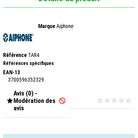
Marque
Aiphone
Référence
TAR4
Références spécifiques
EAN-13
3700596352329
Avis (0) -

Modération des






avis