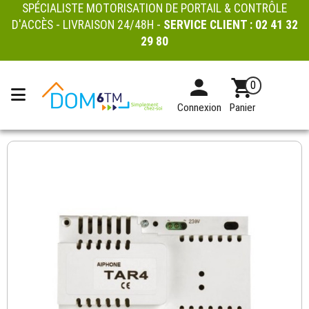
SPÉCIALISTE MOTORISATION DE PORTAIL & CONTRÔLE
D'ACCÈS - LIVRAISON 24/48H -
SERVICE CLIENT :
02 41 32
29 80
0
Connexion
Panier