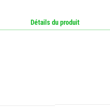
Détails du produit