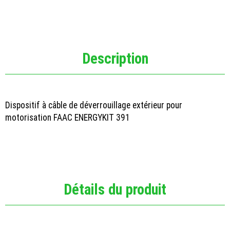
Description
Dispositif à câble de déverrouillage extérieur pour
motorisation FAAC ENERGYKIT 391
Détails du produit