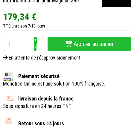
motorisation faac pour Magnum 390
179,34 €
TTC
Livraison 7/10 jours
+
Ajouter au panier
−
En attente de réapprovisionnement
Paiement sécurisé
Monetico Online est une solution 100% française.
livraison depuis la france
Sous signature en 24 heures TNT
Retour sous 14 jours