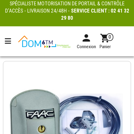
SPÉCIALISTE MOTORISATION DE PORTAIL & CONTRÔLE
D'ACCÈS - LIVRAISON 24/48H -
SERVICE CLIENT :
02 41 32
29 80
0
Connexion
Panier