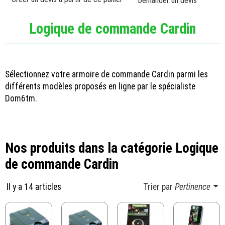
Demander un devis
Logique de commande Cardin
Sélectionnez votre armoire de commande Cardin parmi les
différents modèles proposés en ligne par le spécialiste
Dom6tm.
Nos produits dans la catégorie Logique
de commande Cardin
Il y a 14 articles
Trier par
Pertinence