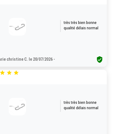
très très bien bonne
qualité délais normal

rie christine C. le 20/07/2026 -



très très bien bonne
qualité délais normal