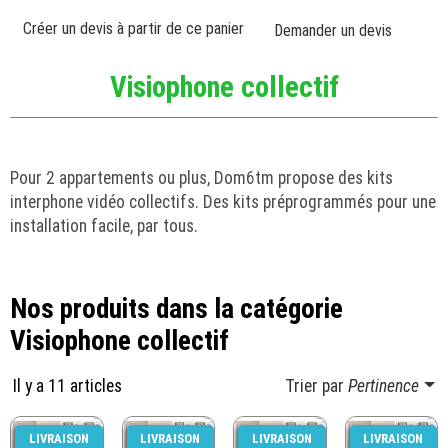
Créer un devis à partir de ce panier
Demander un devis
Visiophone collectif
Pour 2 appartements ou plus, Dom6tm propose des kits
interphone vidéo collectifs. Des kits préprogrammés pour une
installation facile, par tous.
Nos produits dans la catégorie
Visiophone collectif
Il y a 11 articles
Trier par
Pertinence
LIVRAISON
LIVRAISON
LIVRAISON
LIVRAISON